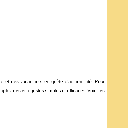
 et des vacanciers en quête d'authenticité. Pour
optez des éco-gestes simples et efficaces. Voici les