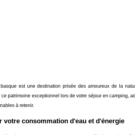
basque est une destination prisée des amoureux de la nature
 ce patrimoine exceptionnel lors de votre séjour en camping, ad
nables à retenir.
r votre consommation d'eau et d'énergie