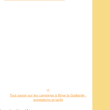
Tout savoir sur les campings à Brive la Gaillarde :
prestations et tarifs