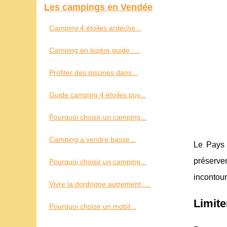
Les campings en Vendée
Camping 4 étoiles ardèche...
Camping en lozère guide :...
Profiter des piscines dans...
Guide camping 4 étoiles puy...
Pourquoi choisir un camping...
Camping a vendre basse...
Le Pays 
préserver
Pourquoi choisir un camping...
incontour
Vivre la dordogne autrement :...
Limite
Pourquoi choisir un mobil...