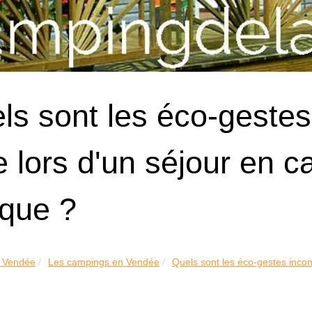
ls sont les éco-gestes
re lors d'un séjour en
que ?
 Vendée
Les campings en Vendée
Quels sont les éco-gestes incon