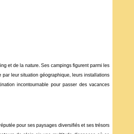
ng et de la nature. Ses campings figurent parmi les
par leur situation géographique, leurs installations
stination incontournable pour passer des vacances
éputée pour ses paysages diversifiés et ses trésors