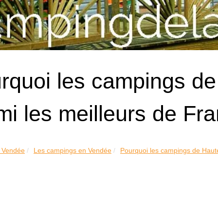
rquoi les campings de
mi les meilleurs de Fr
 Vendée
Les campings en Vendée
Pourquoi les campings de Haute