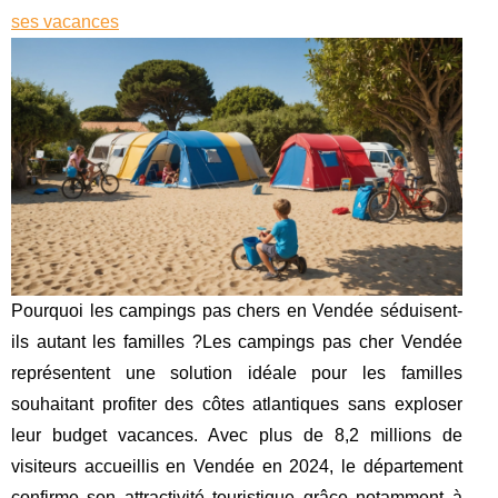
ses vacances
Pourquoi les campings pas chers en Vendée séduisent-
ils autant les familles ?Les campings pas cher Vendée
représentent une solution idéale pour les familles
souhaitant profiter des côtes atlantiques sans exploser
leur budget vacances. Avec plus de 8,2 millions de
visiteurs accueillis en Vendée en 2024, le département
confirme son attractivité touristique grâce notamment à