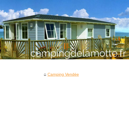
Camping Vendée