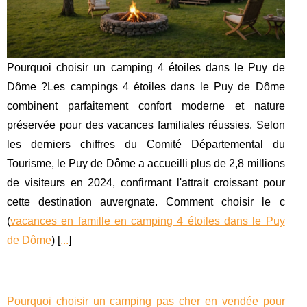
Pourquoi choisir un camping 4 étoiles dans le Puy de
Dôme ?Les campings 4 étoiles dans le Puy de Dôme
combinent parfaitement confort moderne et nature
préservée pour des vacances familiales réussies. Selon
les derniers chiffres du Comité Départemental du
Tourisme, le Puy de Dôme a accueilli plus de 2,8 millions
de visiteurs en 2024, confirmant l'attrait croissant pour
cette destination auvergnate. Comment choisir le c
(
vacances en famille en camping 4 étoiles dans le Puy
de Dôme
) [
...
]
Pourquoi choisir un camping pas cher en vendée pour