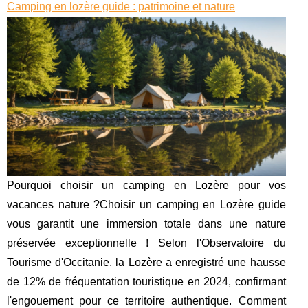
Camping en lozère guide : patrimoine et nature
Pourquoi choisir un camping en Lozère pour vos
vacances nature ?Choisir un camping en Lozère guide
vous garantit une immersion totale dans une nature
préservée exceptionnelle ! Selon l'Observatoire du
Tourisme d'Occitanie, la Lozère a enregistré une hausse
de 12% de fréquentation touristique en 2024, confirmant
l'engouement pour ce territoire authentique. Comment