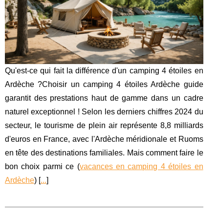
Qu'est-ce qui fait la différence d'un camping 4 étoiles en
Ardèche ?Choisir un camping 4 étoiles Ardèche guide
garantit des prestations haut de gamme dans un cadre
naturel exceptionnel ! Selon les derniers chiffres 2024 du
secteur, le tourisme de plein air représente 8,8 milliards
d'euros en France, avec l'Ardèche méridionale et Ruoms
en tête des destinations familiales. Mais comment faire le
bon choix parmi ce (
vacances en camping 4 étoiles en
Ardèche
) [
...
]