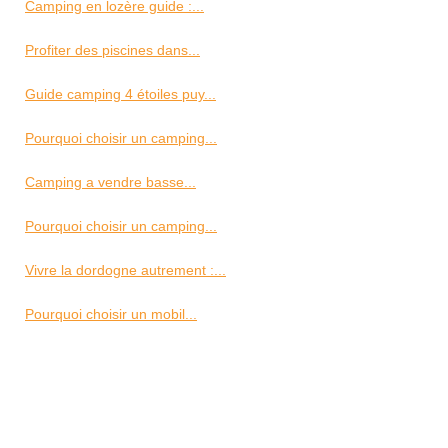
Camping en lozère guide :...
Profiter des piscines dans...
Guide camping 4 étoiles puy...
Pourquoi choisir un camping...
Camping a vendre basse...
Pourquoi choisir un camping...
Vivre la dordogne autrement :...
Pourquoi choisir un mobil...