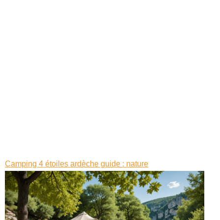
Camping 4 étoiles ardèche guide : nature