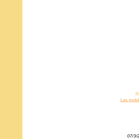
Les mobi
07/3/