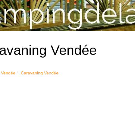
avaning Vendée
 Vendée
Caravaning Vendée