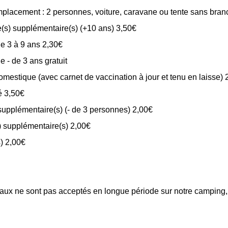
emplacement : 2 personnes, voiture, caravane ou tente sans bra
(s) supplémentaire(s) (+10 ans) 3,50€
e 3 à 9 ans 2,30€
e - de 3 ans gratuit
mestique (avec carnet de vaccination à jour et tenu en laisse) 
té 3,50€
supplémentaire(s) (- de 3 personnes) 2,00€
) supplémentaire(s) 2,00€
s) 2,00€
aux ne sont pas acceptés en longue période sur notre campin