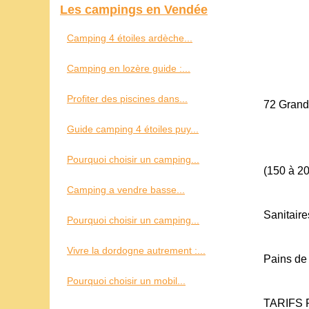
Les campings en Vendée
Camping 4 étoiles ardèche...
Camping en lozère guide :...
Profiter des piscines dans...
72 Grand
Guide camping 4 étoiles puy...
Pourquoi choisir un camping...
(150 à 2
Camping a vendre basse...
Sanitaire
Pourquoi choisir un camping...
Vivre la dordogne autrement :...
Pains de 
Pourquoi choisir un mobil...
TARIFS 