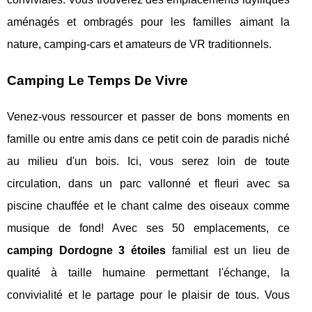
aménagés et ombragés pour les familles aimant la
nature, camping-cars et amateurs de VR traditionnels.
Camping Le Temps De Vivre
Venez-vous ressourcer et passer de bons moments en
famille ou entre amis dans ce petit coin de paradis niché
au milieu d'un bois. Ici, vous serez loin de toute
circulation, dans un parc vallonné et fleuri avec sa
piscine chauffée et le chant calme des oiseaux comme
musique de fond! Avec ses 50 emplacements, ce
camping Dordogne 3 étoiles
familial est un lieu de
qualité à taille humaine permettant l'échange, la
convivialité et le partage pour le plaisir de tous. Vous