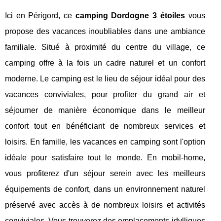
Ici en Périgord, ce
camping Dordogne 3 étoiles
vous
propose des vacances inoubliables dans une ambiance
familiale. Situé à proximité du centre du village, ce
camping offre à la fois un cadre naturel et un confort
moderne. Le camping est le lieu de séjour idéal pour des
vacances conviviales, pour profiter du grand air et
séjourner de manière économique dans le meilleur
confort tout en bénéficiant de nombreux services et
loisirs. En famille, les vacances en camping sont l'option
idéale pour satisfaire tout le monde. En mobil-home,
vous profiterez d'un séjour serein avec les meilleurs
équipements de confort, dans un environnement naturel
préservé avec accès à de nombreux loisirs et activités
conviviales. Vous trouverez des emplacements idylliques