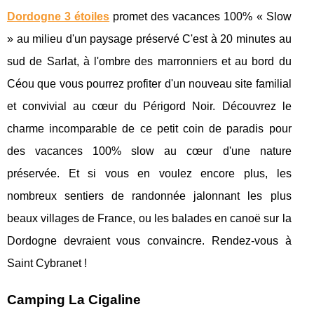
Dordogne 3 étoiles
promet des vacances 100% « Slow
» au milieu d'un paysage préservé C'est à 20 minutes au
sud de Sarlat, à l'ombre des marronniers et au bord du
Céou que vous pourrez profiter d'un nouveau site familial
et convivial au cœur du Périgord Noir. Découvrez le
charme incomparable de ce petit coin de paradis pour
des vacances 100% slow au cœur d'une nature
préservée. Et si vous en voulez encore plus, les
nombreux sentiers de randonnée jalonnant les plus
beaux villages de France, ou les balades en canoë sur la
Dordogne devraient vous convaincre. Rendez-vous à
Saint Cybranet !
Camping La Cigaline