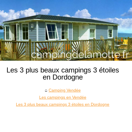
Les 3 plus beaux campings 3 étoiles
en Dordogne
Camping Vendée
Les campings en Vendée
Les 3 plus beaux campings 3 étoiles en Dordogne