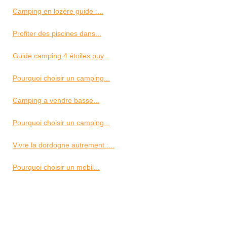
Camping en lozère guide :...
Profiter des piscines dans...
Guide camping 4 étoiles puy...
Pourquoi choisir un camping...
Camping a vendre basse...
Pourquoi choisir un camping...
Vivre la dordogne autrement :...
Pourquoi choisir un mobil...