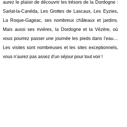
aurez le plaisir de découvrir les trésors de la Dordogne :
Sarlat-la-Canéda, Les Grottes de Lascaux, Les Eyzies,
La Roque-Gageac, ses nombreux châteaux et jardins.
Mais aussi ses rivières, la Dordogne et la Vézère, où
vous pourrez passer une journée les pieds dans l'eau…
Les visites sont nombreuses et les sites exceptionnels,
vous n'aurez pas assez d'un séjour pour tout voir !