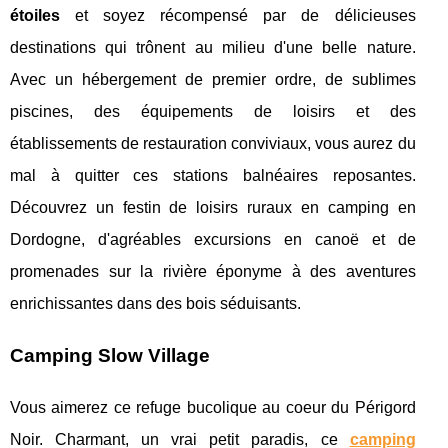
étoiles
et soyez récompensé par de délicieuses
destinations qui trônent au milieu d'une belle nature.
Avec un hébergement de premier ordre, de sublimes
piscines, des équipements de loisirs et des
établissements de restauration conviviaux, vous aurez du
mal à quitter ces stations balnéaires reposantes.
Découvrez un festin de loisirs ruraux en camping en
Dordogne, d'agréables excursions en canoë et de
promenades sur la rivière éponyme à des aventures
enrichissantes dans des bois séduisants.
Camping Slow Village
Vous aimerez ce refuge bucolique au coeur du Périgord
Noir. Charmant, un vrai petit paradis, ce
camping