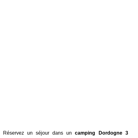
Réservez un séjour dans un
camping Dordogne 3