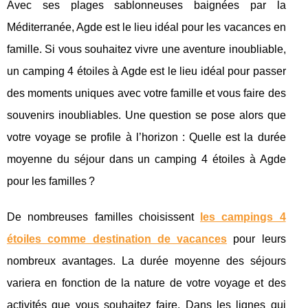
Avec ses plages sablonneuses baignées par la
Méditerranée, Agde est le lieu idéal pour les vacances en
famille. Si vous souhaitez vivre une aventure inoubliable,
un camping 4 étoiles à Agde est le lieu idéal pour passer
des moments uniques avec votre famille et vous faire des
souvenirs inoubliables. Une question se pose alors que
votre voyage se profile à l’horizon : Quelle est la durée
moyenne du séjour dans un camping 4 étoiles à Agde
pour les familles ?
De nombreuses familles choisissent
les campings 4
étoiles comme destination de vacances
pour leurs
nombreux avantages. La durée moyenne des séjours
variera en fonction de la nature de votre voyage et des
activités que vous souhaitez faire. Dans les lignes qui