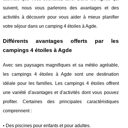
suivent, nous vous parlerons des avantages et des
activités à découvrir pour vous aider à mieux planifier
votre séjour dans un camping 4 étoiles à Agde.
Différents avantages offerts par les
campings 4 étoiles à Agde
Avec ses paysages magnifiques et sa météo agréable,
les campings 4 étoiles à Agde sont une destination
idéale pour les familles. Les campings 4 étoiles offrent
une variété d'avantages et d'activités dont vous pouvez
profiter. Certaines des principales caractéristiques
comprennent :
• Des piscines pour enfants et pour adultes.