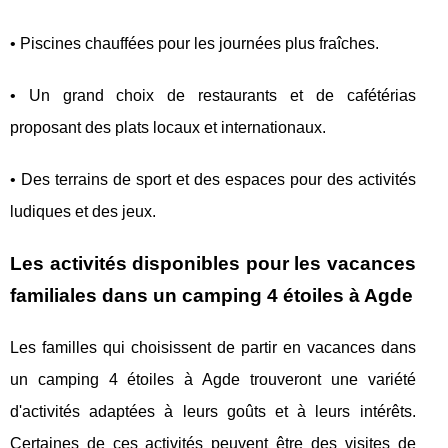
• Piscines chauffées pour les journées plus fraîches.
• Un grand choix de restaurants et de cafétérias
proposant des plats locaux et internationaux.
• Des terrains de sport et des espaces pour des activités
ludiques et des jeux.
Les activités disponibles pour les vacances
familiales dans un camping 4 étoiles à Agde
Les familles qui choisissent de partir en vacances dans
un camping 4 étoiles à Agde trouveront une variété
d'activités adaptées à leurs goûts et à leurs intérêts.
Certaines de ces activités peuvent être des visites de