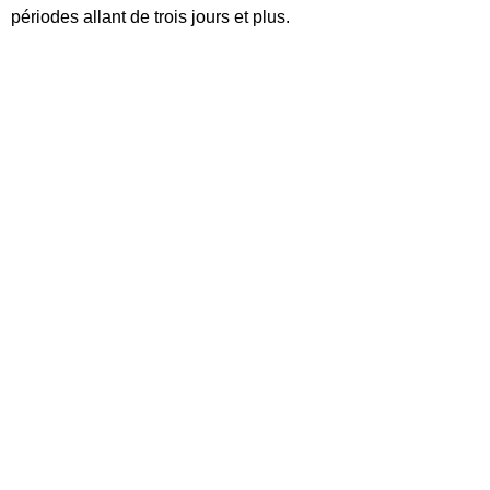
périodes allant de trois jours et plus.