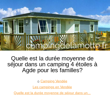
Quelle est la durée moyenne de
séjour dans un camping 4 étoiles à
Agde pour les familles?
Camping Vendée
Les campings en Vendée
Quelle est la durée moyenne de séjour dans un...