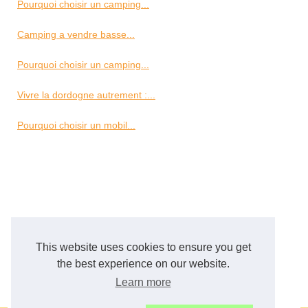
Pourquoi choisir un camping...
Camping a vendre basse...
Pourquoi choisir un camping...
Vivre la dordogne autrement :...
Pourquoi choisir un mobil...
This website uses cookies to ensure you get
the best experience on our website.
Learn more