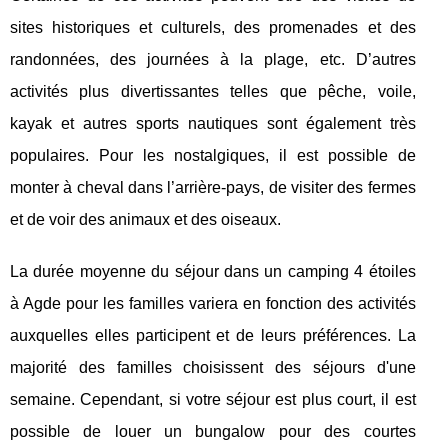
sites historiques et culturels, des promenades et des
randonnées, des journées à la plage, etc. D’autres
activités plus divertissantes telles que pêche, voile,
kayak et autres sports nautiques sont également très
populaires. Pour les nostalgiques, il est possible de
monter à cheval dans l’arrière-pays, de visiter des fermes
et de voir des animaux et des oiseaux.
La durée moyenne du séjour dans un camping 4 étoiles
à Agde pour les familles variera en fonction des activités
auxquelles elles participent et de leurs préférences. La
majorité des familles choisissent des séjours d'une
semaine. Cependant, si votre séjour est plus court, il est
possible de louer un bungalow pour des courtes