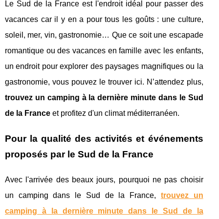
Le Sud de la France est l'endroit idéal pour passer des
vacances car il y en a pour tous les goûts : une culture,
soleil, mer, vin, gastronomie… Que ce soit une escapade
romantique ou des vacances en famille avec les enfants,
un endroit pour explorer des paysages magnifiques ou la
gastronomie, vous pouvez le trouver ici. N’attendez plus,
trouvez un camping à la dernière minute dans le Sud
de la France
et profitez d'un climat méditerranéen.
Pour la qualité des activités et événements
proposés par le Sud de la France
Avec l'arrivée des beaux jours, pourquoi ne pas choisir
un camping dans le Sud de la France,
trouvez un
camping à la dernière minute dans le Sud de la