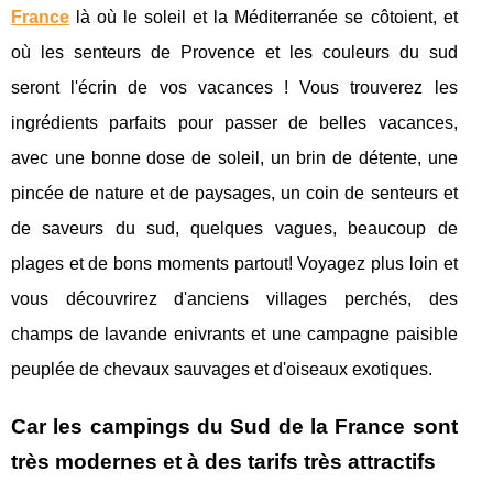
France
là où le soleil et la Méditerranée se côtoient, et
où les senteurs de Provence et les couleurs du sud
seront l'écrin de vos vacances ! Vous trouverez les
ingrédients parfaits pour passer de belles vacances,
avec une bonne dose de soleil, un brin de détente, une
pincée de nature et de paysages, un coin de senteurs et
de saveurs du sud, quelques vagues, beaucoup de
plages et de bons moments partout! Voyagez plus loin et
vous découvrirez d'anciens villages perchés, des
champs de lavande enivrants et une campagne paisible
peuplée de chevaux sauvages et d'oiseaux exotiques.
Car les campings du Sud de la France sont
très modernes et à des tarifs très attractifs