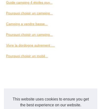
Guide camping 4 étoiles puy...
Pourquoi choisir un camping...
Camping a vendre basse...
Pourquoi choisir un camping...
Vivre la dordogne autrement :...
Pourquoi choisir un mobil...
This website uses cookies to ensure you get
the best experience on our website.