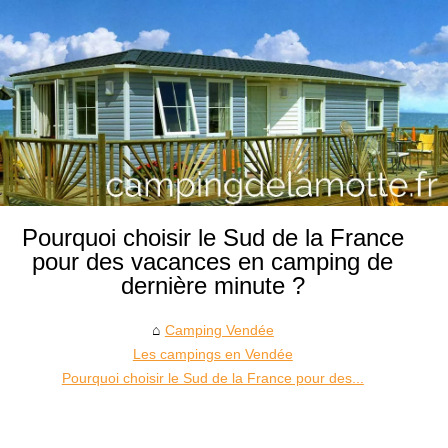
Pourquoi choisir le Sud de la France
pour des vacances en camping de
dernière minute ?
Camping Vendée
Les campings en Vendée
Pourquoi choisir le Sud de la France pour des...