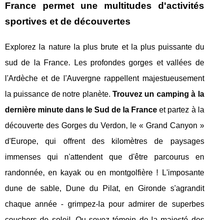
France permet une multitudes d'activités
sportives et de découvertes
Explorez la nature la plus brute et la plus puissante du
sud de la France. Les profondes gorges et vallées de
l'Ardèche et de l'Auvergne rappellent majestueusement
la puissance de notre planète.
Trouvez un camping à la
dernière minute dans le Sud de la France
et partez à la
découverte des Gorges du Verdon, le « Grand Canyon »
d'Europe, qui offrent des kilomètres de paysages
immenses qui n'attendent que d'être parcourus en
randonnée, en kayak ou en montgolfière ! L'imposante
dune de sable, Dune du Pilat, en Gironde s'agrandit
chaque année - grimpez-la pour admirer de superbes
couchers de soleil. Ou soyez témoin de la majesté des