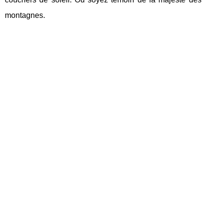
montagnes.