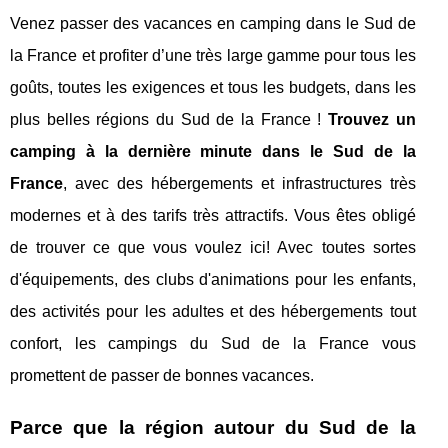
Venez passer des vacances en camping dans le Sud de
la France et profiter d’une très large gamme pour tous les
goûts, toutes les exigences et tous les budgets, dans les
plus belles régions du Sud de la France !
Trouvez un
camping à la dernière minute dans le Sud de la
France
, avec des hébergements et infrastructures très
modernes et à des tarifs très attractifs. Vous êtes obligé
de trouver ce que vous voulez ici! Avec toutes sortes
d'équipements, des clubs d'animations pour les enfants,
des activités pour les adultes et des hébergements tout
confort, les campings du Sud de la France vous
promettent de passer de bonnes vacances.
Parce que la région autour du Sud de la