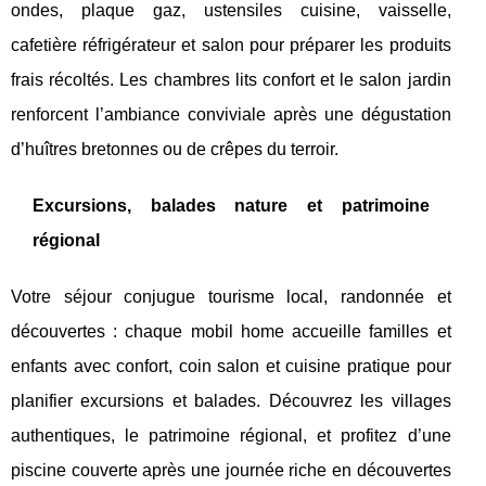
ondes, plaque gaz, ustensiles cuisine, vaisselle,
cafetière réfrigérateur et salon pour préparer les produits
frais récoltés. Les chambres lits confort et le salon jardin
renforcent l’ambiance conviviale après une dégustation
d’huîtres bretonnes ou de crêpes du terroir.
Excursions, balades nature et patrimoine
régional
Votre séjour conjugue tourisme local, randonnée et
découvertes : chaque mobil home accueille familles et
enfants avec confort, coin salon et cuisine pratique pour
planifier excursions et balades. Découvrez les villages
authentiques, le patrimoine régional, et profitez d’une
piscine couverte après une journée riche en découvertes