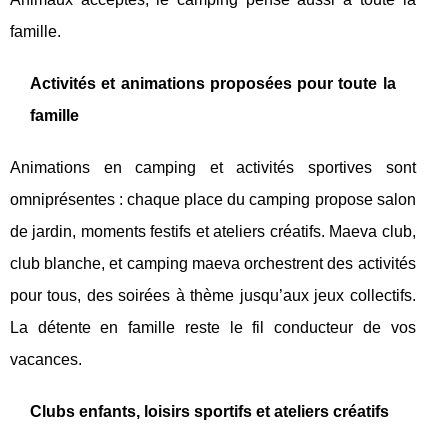
famille.
Activités et animations proposées pour toute la
famille
Animations en camping et activités sportives sont
omniprésentes : chaque place du camping propose salon
de jardin, moments festifs et ateliers créatifs. Maeva club,
club blanche, et camping maeva orchestrent des activités
pour tous, des soirées à thème jusqu’aux jeux collectifs.
La détente en famille reste le fil conducteur de vos
vacances.
Clubs enfants, loisirs sportifs et ateliers créatifs