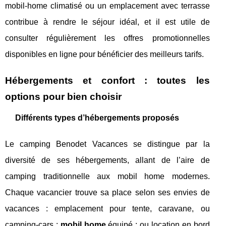
mobil-home climatisé ou un emplacement avec terrasse
contribue à rendre le séjour idéal, et il est utile de
consulter régulièrement les offres promotionnelles
disponibles en ligne pour bénéficier des meilleurs tarifs.
Hébergements et confort : toutes les
options pour bien choisir
Différents types d’hébergements proposés
Le camping Benodet Vacances se distingue par la
diversité de ses hébergements, allant de l’aire de
camping traditionnelle aux mobil home modernes.
Chaque vacancier trouve sa place selon ses envies de
vacances : emplacement pour tente, caravane, ou
camping-cars ;
mobil home
équipé ; ou location en bord