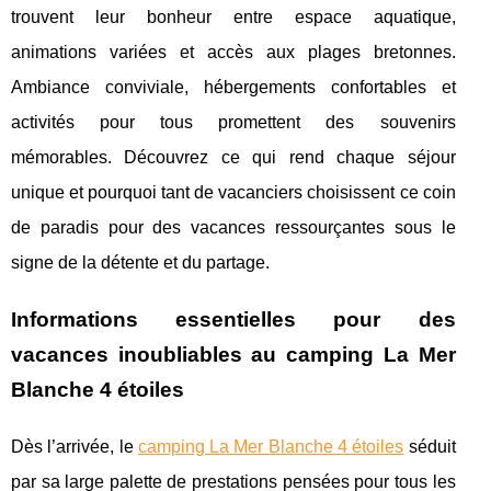
trouvent leur bonheur entre espace aquatique,
animations variées et accès aux plages bretonnes.
Ambiance conviviale, hébergements confortables et
activités pour tous promettent des souvenirs
mémorables. Découvrez ce qui rend chaque séjour
unique et pourquoi tant de vacanciers choisissent ce coin
de paradis pour des vacances ressourçantes sous le
signe de la détente et du partage.
Informations essentielles pour des
vacances inoubliables au camping La Mer
Blanche 4 étoiles
Dès l’arrivée, le
camping La Mer Blanche 4 étoiles
séduit
par sa large palette de prestations pensées pour tous les