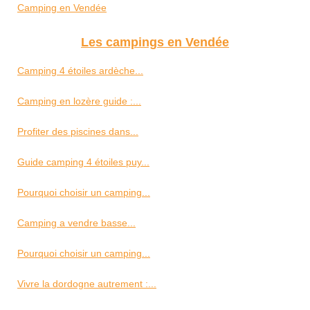
Camping en Vendée
Les campings en Vendée
Camping 4 étoiles ardèche...
Camping en lozère guide :...
Profiter des piscines dans...
Guide camping 4 étoiles puy...
Pourquoi choisir un camping...
Camping a vendre basse...
Pourquoi choisir un camping...
Vivre la dordogne autrement :...