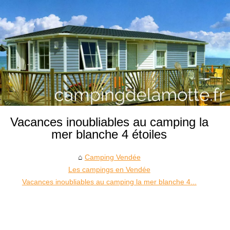
Vacances inoubliables au camping la
mer blanche 4 étoiles
Camping Vendée
Les campings en Vendée
Vacances inoubliables au camping la mer blanche 4...