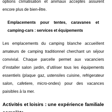
options climatisation et animaux acceptés assurent
encore plus de bien-être.
Emplacements pour tentes, caravanes et
camping-cars : services et équipements
Les emplacements du camping blanche accueillent
amateurs de camping traditionnel cherchant un séjour
convivial. Chaque parcelle permet aux vacanciers
d’installer salon jardin, d’utiliser tous les équipements
essentiels (plaque gaz, ustensiles cuisine, refrigerateur
salon, cafetiere, micro-ondes) pour des vacances
paisibles à la mer.
Activités et loisirs : une expérience familiale