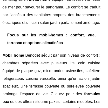
de mer pour savourer le panorama. Le confort se traduit
par l’accès à des sanitaires propres, des branchements
électriques et un coin salon jardin parfaitement aménagé.
Focus sur les mobil-homes : confort, vue,
terrasse et options climatisées
Mobil home
Benodet séduit par son niveau de confort :
chambres séparées avec plusieurs lits, coin cuisine
équipé de plaque gaz, micro ondes ustensiles, cafetiere
refrigerateur, cuisine vaisselle, ainsi qu’un salon jardin
spacieux. Une terrasse couverte ou surelevee couverte
prolonge l’espace de vie. Cliquez pour des
formules
pax
ou des offres ristourne pax sur certains modèles. Les