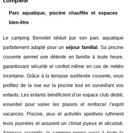
complète
Parc aquatique, piscine chauffée et espaces
bien-être
Le camping Benodet séduit par son parc aquatique
parfaitement adapté pour un
séjour familial
. Sa piscine
couverte permet une détente en famille à toute heure,
garantissant sécurité et confort même en cas de météo
incertaine. Grâce à la terrasse surélevée couverte, vous
profitez de la vue sur la piscine tout en surveillant vos
enfants. Les enfants bénéficient d’un espace club dédié,
essentiel pour varier les plaisirs et renforcer l’esprit
vacances. Piscine, jeux et activités sportives rythment
leurs journées et assurent un climat joyeux et sécurisé.
Animaux acceptés, le camping pense aussi à toute la