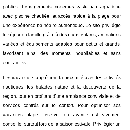
publics : hébergements modernes,
vaste parc aquatique
avec piscine chauffée, et accès rapide à la plage pour
une expérience balnéaire authentique. Le site privilégie
le séjour en famille grâce à des clubs enfants, animations
variées et équipements adaptés pour petits et grands,
favorisant ainsi des moments inoubliables et sans
contraintes.
Les vacanciers apprécient la proximité avec les activités
nautiques, les balades nature et la découverte de la
région, tout en profitant d’une ambiance conviviale et de
services centrés sur le confort. Pour optimiser ses
vacances plage, réserver en avance est vivement
conseillé, surtout lors de la saison estivale. Privilégier un