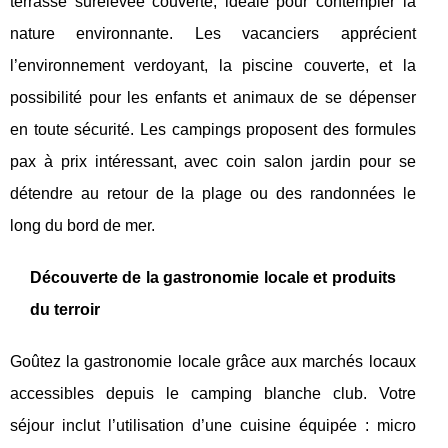
terrasse surélevée couverte, idéale pour contempler la
nature environnante. Les vacanciers apprécient
l’environnement verdoyant, la piscine couverte, et la
possibilité pour les enfants et animaux de se dépenser
en toute sécurité. Les campings proposent des formules
pax à prix intéressant, avec coin salon jardin pour se
détendre au retour de la plage ou des randonnées le
long du bord de mer.
Découverte de la gastronomie locale et produits
du terroir
Goûtez la gastronomie locale grâce aux marchés locaux
accessibles depuis le camping blanche club. Votre
séjour inclut l’utilisation d’une cuisine équipée : micro