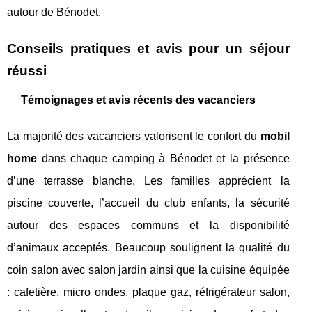
autour de Bénodet.
Conseils pratiques et avis pour un séjour
réussi
Témoignages et avis récents des vacanciers
La majorité des vacanciers valorisent le confort du
mobil
home
dans chaque camping à Bénodet et la présence
d’une terrasse blanche. Les familles apprécient la
piscine couverte, l’accueil du club enfants, la sécurité
autour des espaces communs et la disponibilité
d’animaux acceptés. Beaucoup soulignent la qualité du
coin salon avec salon jardin ainsi que la cuisine équipée
: cafetière, micro ondes, plaque gaz, réfrigérateur salon,