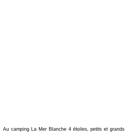
Au camping La Mer Blanche 4 étoiles, petits et grands