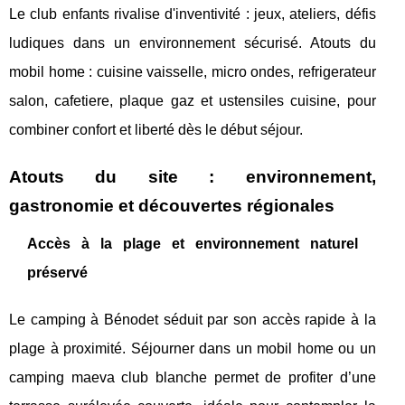
Le club enfants rivalise d'inventivité : jeux, ateliers, défis
ludiques dans un environnement sécurisé. Atouts du
mobil home : cuisine vaisselle, micro ondes, refrigerateur
salon, cafetiere, plaque gaz et ustensiles cuisine, pour
combiner confort et liberté dès le début séjour.
Atouts du site : environnement,
gastronomie et découvertes régionales
Accès à la plage et environnement naturel
préservé
Le camping à Bénodet séduit par son accès rapide à la
plage à proximité. Séjourner dans un mobil home ou un
camping maeva club blanche permet de profiter d’une