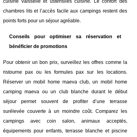
cuisine vaisselle et ustensiles cuisine. Le confort des
chambres lits et l’accès facile aux campings restent des
points forts pour un séjour agréable.
Conseils pour optimiser sa réservation et
bénéficier de promotions
Pour obtenir un bon prix, surveillez les offres comme la
ristourne pax ou les formules pax sur les locations.
Réserver un mobil home maeva club, un mobil home
camping maeva ou un club blanche durant le début
séjour permet souvent de profiter d’une terrasse
surélevée couverte à un moindre coût. Comparez les
campings avec coin salon, animaux acceptés,
équipements pour enfants, terrasse blanche et piscine