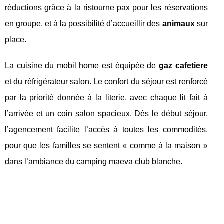
réductions grâce à la ristourne pax pour les réservations
en groupe, et à la possibilité d’accueillir des
animaux
sur
place.
La cuisine du mobil home est équipée de
gaz cafetiere
et du réfrigérateur salon. Le confort du séjour est renforcé
par la priorité donnée à la literie, avec chaque lit fait à
l’arrivée et un coin salon spacieux. Dès le début séjour,
l’agencement facilite l’accès à toutes les commodités,
pour que les familles se sentent « comme à la maison »
dans l’ambiance du camping maeva club blanche.