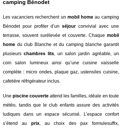
camping Bénodet
Les vacanciers recherchent un
mobil home
au camping
Bénodet pour profiter d’un
séjour
convivial avec une
terrasse, souvent surélevée et couverte. Chaque
mobil
home
du club Blanche et du camping blanche garantit
plusieurs
chambres lits
, un salon jardin agréable, un
coin salon lumineux ainsi qu’une cuisine vaisselle
complète : micro ondes, plaque gaz, ustensiles cuisine,
cafetière réfrigérateur inclus.
Une
piscine couverte
attend les familles, idéale en toute
météo, tandis que le club enfants assure des activités
ludiques dans un espace sécurisé. L’espace confort
s’étend au
prix
, au choix des pax formulesuffix,