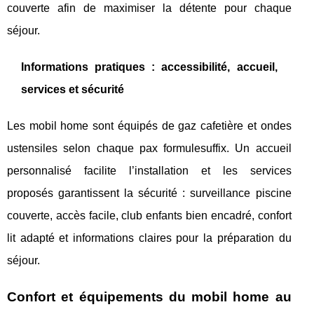
couverte afin de maximiser la détente pour chaque
séjour.
Informations pratiques : accessibilité, accueil,
services et sécurité
Les mobil home sont équipés de gaz cafetière et ondes
ustensiles selon chaque pax formulesuffix. Un accueil
personnalisé facilite l’installation et les services
proposés garantissent la sécurité : surveillance piscine
couverte, accès facile, club enfants bien encadré, confort
lit adapté et informations claires pour la préparation du
séjour.
Confort et équipements du mobil home au