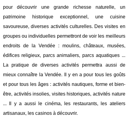
pour découvrir une grande richesse naturelle, un
patrimoine historique exceptionnel, une cuisine
savoureuse, diverses activités culturelles. Des visites en
groupes ou individuelles permettront de voir les meilleurs
endroits de la Vendée : moulins, châteaux, musées,
édifices religieux, parcs animaliers, parcs aquatiques ...
La pratique de diverses activités permettra aussi de
mieux connaître la Vendée. Il y en a pour tous les goûts
et pour tous les âges : activités nautiques, forme et bien-
être, activités insolies, visites historiques, activités nature
... Il y a aussi le cinéma, les restaurants, les ateliers
artisanaux, les casinos à découvrir.