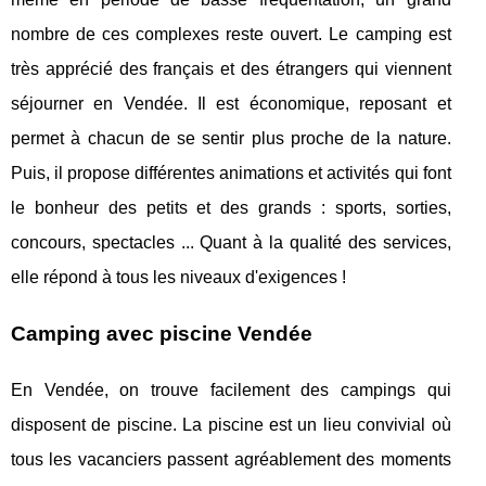
nombre de ces complexes reste ouvert. Le camping est
très apprécié des français et des étrangers qui viennent
séjourner en Vendée. Il est économique, reposant et
permet à chacun de se sentir plus proche de la nature.
Puis, il propose différentes animations et activités qui font
le bonheur des petits et des grands : sports, sorties,
concours, spectacles ... Quant à la qualité des services,
elle répond à tous les niveaux d'exigences !
Camping avec piscine Vendée
En Vendée, on trouve facilement des campings qui
disposent de piscine. La piscine est un lieu convivial où
tous les vacanciers passent agréablement des moments