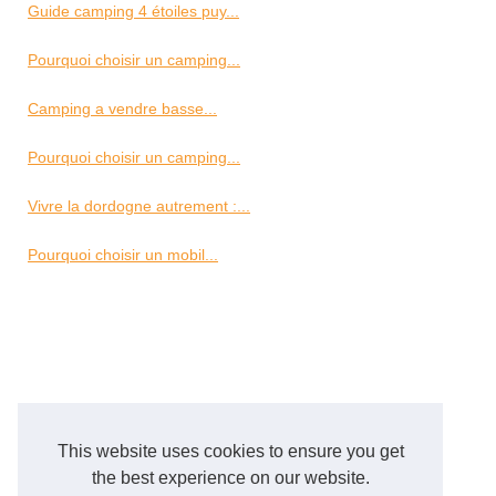
Guide camping 4 étoiles puy...
Pourquoi choisir un camping...
Camping a vendre basse...
Pourquoi choisir un camping...
Vivre la dordogne autrement :...
Pourquoi choisir un mobil...
This website uses cookies to ensure you get
the best experience on our website.