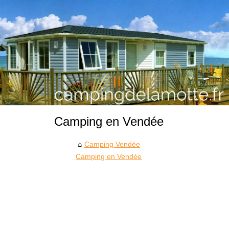
Camping en Vendée
Camping Vendée
Camping en Vendée