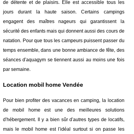
de détente et de plaisirs. Elle est accessible tous les
jours durant la haute saison. Certains campings
engagent des maîtres nageurs qui garantissent la
sécurité des enfants mais qui donnent aussi des cours de
natation. Pour que tous les campeurs puissent passer du
temps ensemble, dans une bonne ambiance de fête, des
séances d'aquagym se tiennent aussi au moins une fois
par semaine.
Location mobil home Vendée
Pour bien profiter des vacances en camping, la location
de mobil home est une des meilleures solutions
d'hébergement. Il y a bien sûr d'autres types de locatifs,
mais le mobil home est l'idéal surtout si on passe les