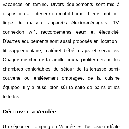
vacances en famille. Divers équipements sont mis à
disposition à l'intérieur du mobil home : literie, mobilier,
linge de maison, appareils électro-ménagers, TV,
connexion wifi, raccordements eaux et électricité.
D'autres équipements sont aussi proposés en location :
lit supplémentaire, matériel bébé, draps et serviettes.
Chaque membre de la famille pourra profiter des petites
chambres confortables, du séjour, de la terrasse semi-
couverte ou entièrement ombragée, de la cuisine
équipée. Il y a aussi bien sûr la salle de bains et les
toilettes.
Découvrir la Vendée
Un séjour en camping en Vendée est l'occasion idéale