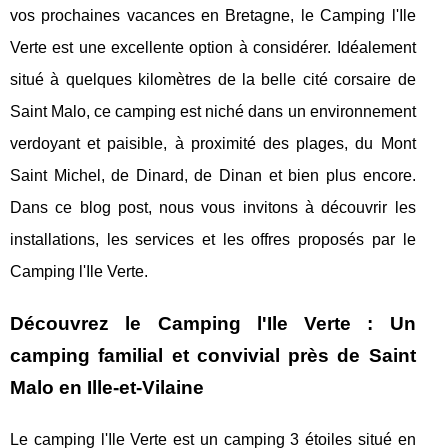
vos prochaines vacances en Bretagne, le Camping l'Ile
Verte est une excellente option à considérer. Idéalement
situé à quelques kilomètres de la belle cité corsaire de
Saint Malo, ce camping est niché dans un environnement
verdoyant et paisible, à proximité des plages, du Mont
Saint Michel, de Dinard, de Dinan et bien plus encore.
Dans ce blog post, nous vous invitons à découvrir les
installations, les services et les offres proposés par le
Camping l'Ile Verte.
Découvrez le Camping l'Ile Verte : Un
camping familial et convivial près de Saint
Malo en Ille-et-Vilaine
Le camping l'Ile Verte est un camping 3 étoiles situé en