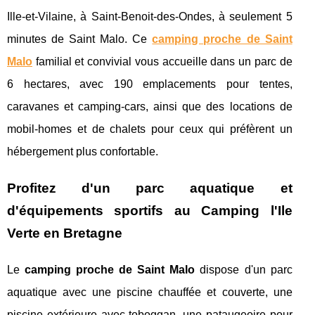
Ille-et-Vilaine, à Saint-Benoit-des-Ondes, à seulement 5
minutes de Saint Malo. Ce
camping proche de Saint
Malo
familial et convivial vous accueille dans un parc de
6 hectares, avec 190 emplacements pour tentes,
caravanes et camping-cars, ainsi que des locations de
mobil-homes et de chalets pour ceux qui préfèrent un
hébergement plus confortable.
Profitez d'un parc aquatique et
d'équipements sportifs au Camping l'Ile
Verte en Bretagne
Le
camping proche de Saint Malo
dispose d'un parc
aquatique avec une piscine chauffée et couverte, une
piscine extérieure avec toboggan, une pataugeoire pour