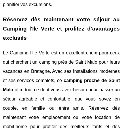
planifier vos excursions.
Réservez dès maintenant votre séjour au
Camping l'Ile Verte et profitez d'avantages
exclusifs
Le Camping l'Ile Verte est un excellent choix pour ceux
qui cherchent un camping près de Saint Malo pour leurs
vacances en Bretagne. Avec ses installations modernes
et ses services complets, ce
camping proche de Saint
Malo
offre tout ce dont vous avez besoin pour passer un
séjour agréable et confortable, que vous soyez en
couple, en famille ou entre amis. Réservez dès
maintenant votre emplacement ou votre location de
mobil-home pour profiter des meilleurs tarifs et des