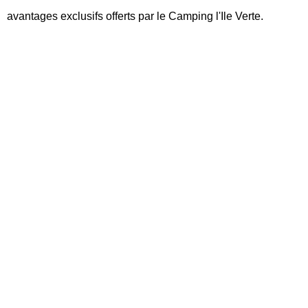
avantages exclusifs offerts par le Camping l'Ile Verte.