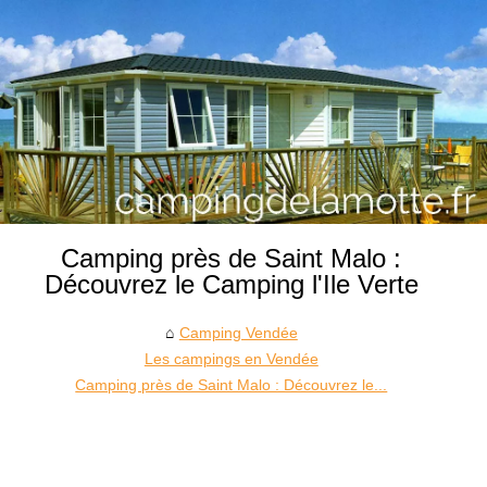
Camping près de Saint Malo :
Découvrez le Camping l'Ile Verte
Camping Vendée
Les campings en Vendée
Camping près de Saint Malo : Découvrez le...