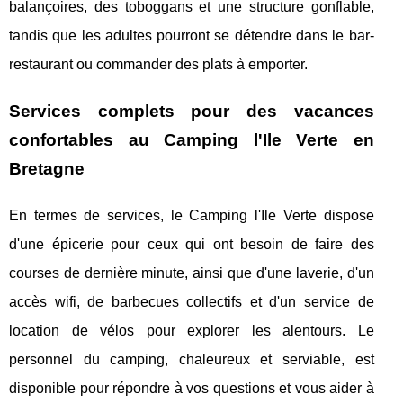
balançoires, des toboggans et une structure gonflable,
tandis que les adultes pourront se détendre dans le bar-
restaurant ou commander des plats à emporter.
Services complets pour des vacances
confortables au Camping l'Ile Verte en
Bretagne
En termes de services, le Camping l'Ile Verte dispose
d'une épicerie pour ceux qui ont besoin de faire des
courses de dernière minute, ainsi que d'une laverie, d'un
accès wifi, de barbecues collectifs et d'un service de
location de vélos pour explorer les alentours. Le
personnel du camping, chaleureux et serviable, est
disponible pour répondre à vos questions et vous aider à