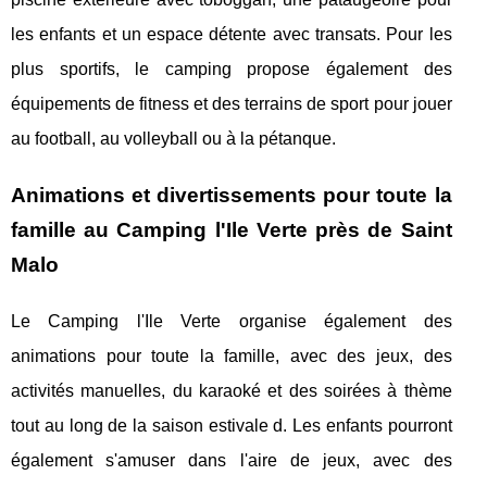
les enfants et un espace détente avec transats. Pour les
plus sportifs, le camping propose également des
équipements de fitness et des terrains de sport pour jouer
au football, au volleyball ou à la pétanque.
Animations et divertissements pour toute la
famille au Camping l'Ile Verte près de Saint
Malo
Le Camping l'Ile Verte organise également des
animations pour toute la famille, avec des jeux, des
activités manuelles, du karaoké et des soirées à thème
tout au long de la saison estivale d. Les enfants pourront
également s'amuser dans l'aire de jeux, avec des