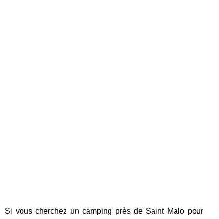
Si vous cherchez un camping près de Saint Malo pour