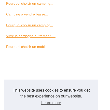
Pourquoi choisir un camping...
Camping a vendre basse...
Pourquoi choisir un camping...
Vivre la dordogne autrement :...
Pourquoi choisir un mobil...
This website uses cookies to ensure you get
the best experience on our website.
Learn more