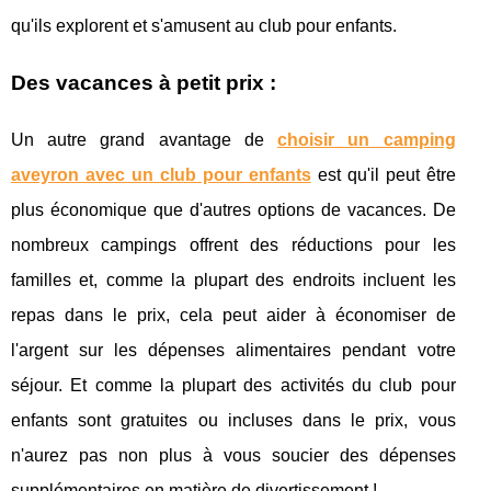
qu'ils explorent et s'amusent au club pour enfants.
Des vacances à petit prix :
Un autre grand avantage de
choisir un camping
aveyron avec un club pour enfants
est qu'il peut être
plus économique que d'autres options de vacances. De
nombreux campings offrent des réductions pour les
familles et, comme la plupart des endroits incluent les
repas dans le prix, cela peut aider à économiser de
l'argent sur les dépenses alimentaires pendant votre
séjour. Et comme la plupart des activités du club pour
enfants sont gratuites ou incluses dans le prix, vous
n'aurez pas non plus à vous soucier des dépenses
supplémentaires en matière de divertissement !