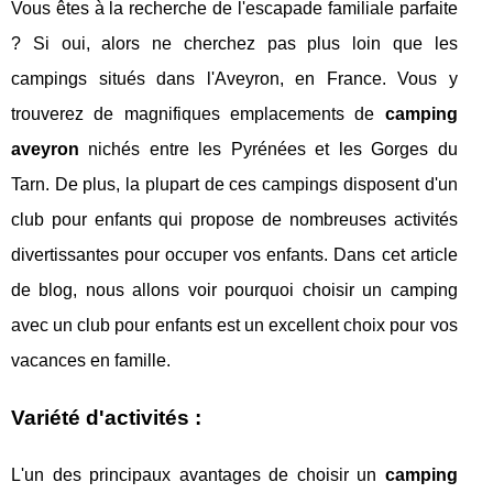
Vous êtes à la recherche de l'escapade familiale parfaite
? Si oui, alors ne cherchez pas plus loin que les
campings situés dans l'Aveyron, en France. Vous y
trouverez de magnifiques emplacements de
camping
aveyron
nichés entre les Pyrénées et les Gorges du
Tarn. De plus, la plupart de ces campings disposent d'un
club pour enfants qui propose de nombreuses activités
divertissantes pour occuper vos enfants. Dans cet article
de blog, nous allons voir pourquoi choisir un camping
avec un club pour enfants est un excellent choix pour vos
vacances en famille.
Variété d'activités :
L'un des principaux avantages de choisir un
camping