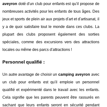
aveyron
doté d'un club pour enfants est qu'il propose de
nombreuses activités pour les enfants de tous âges. Des
jeux et sports de plein air aux projets d'art et d'artisanat, il
y a de quoi satisfaire tout le monde dans ces clubs. La
plupart des clubs proposent également des sorties
spéciales, comme des excursions vers des attractions
locales ou même des parcs d'attractions !
Personnel qualifié :
Un autre avantage de choisir un
camping aveyron
avec
un club pour enfants est qu'il emploie un personnel
qualifié et expérimenté dans le travail avec les enfants.
Cela signifie que les parents peuvent être rassurés en
sachant que leurs enfants seront en sécurité pendant