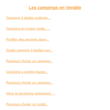
Les campings en Vendée
Camping 4 étoiles ardèche...
Camping en lozère guide :...
Profiter des piscines dans...
Guide camping 4 étoiles puy...
Pourquoi choisir un camping...
Camping a vendre basse...
Pourquoi choisir un camping...
Vivre la dordogne autrement :...
Pourquoi choisir un mobil...