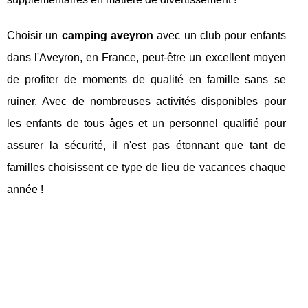
Choisir un
camping aveyron
avec un club pour enfants
dans l'Aveyron, en France, peut-être un excellent moyen
de profiter de moments de qualité en famille sans se
ruiner. Avec de nombreuses activités disponibles pour
les enfants de tous âges et un personnel qualifié pour
assurer la sécurité, il n'est pas étonnant que tant de
familles choisissent ce type de lieu de vacances chaque
année !