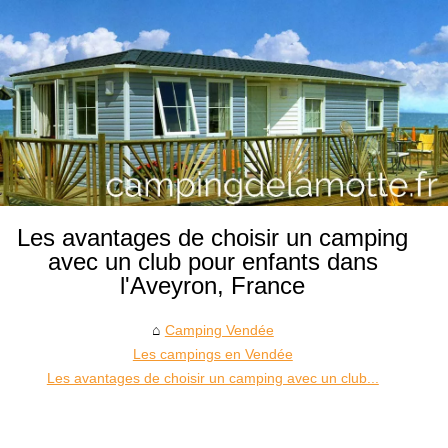
Les avantages de choisir un camping
avec un club pour enfants dans
l'Aveyron, France
Camping Vendée
Les campings en Vendée
Les avantages de choisir un camping avec un club...