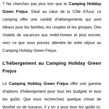
? Ne cherchez pas plus loin que le
Camping Holiday
Green Frejus
. Situé au cœur de la Côte d'Azur, ce
camping offre une variété d'hébergements qui sont
idéaux pour les familles, les couples et les groupes. Des
chalets de vacances aux mobil-homes et plus encore,
voici ce que vous pouvez attendre de votre séjour au
Camping Holiday Green Frejus.
L'hébergement au Camping Holiday Green
Frejus
Le
Camping Holiday Green Frejus
offre une gamme
d'options d'hébergement pour tous les budgets et tous
les goûts. Que vous recherchiez quelque chose de
douillet ou de luxueux, il y en a pour tous les goûts ici.