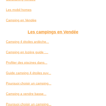
Les mobil homes
Camping en Vendée
Les campings en Vendée
Camping 4 étoiles ardèche...
Camping en lozère guide :...
Profiter des piscines dans...
Guide camping 4 étoiles puy...
Pourquoi choisir un camping...
Camping a vendre basse...
Pourquoi choisir un camping...