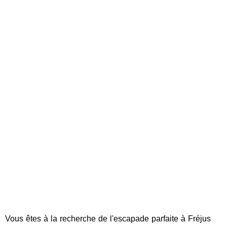
Vous êtes à la recherche de l'escapade parfaite à Fréjus