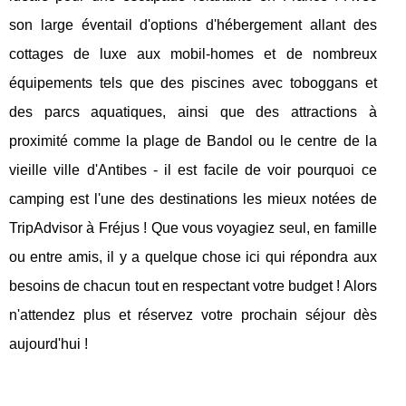
son large éventail d'options d'hébergement allant des
cottages de luxe aux mobil-homes et de nombreux
équipements tels que des piscines avec toboggans et
des parcs aquatiques, ainsi que des attractions à
proximité comme la plage de Bandol ou le centre de la
vieille ville d'Antibes - il est facile de voir pourquoi ce
camping est l'une des destinations les mieux notées de
TripAdvisor à Fréjus ! Que vous voyagiez seul, en famille
ou entre amis, il y a quelque chose ici qui répondra aux
besoins de chacun tout en respectant votre budget ! Alors
n'attendez plus et réservez votre prochain séjour dès
aujourd'hui !