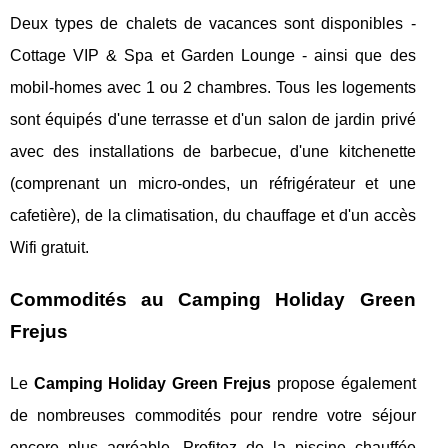
Deux types de chalets de vacances sont disponibles -
Cottage VIP & Spa et Garden Lounge - ainsi que des
mobil-homes avec 1 ou 2 chambres. Tous les logements
sont équipés d'une terrasse et d'un salon de jardin privé
avec des installations de barbecue, d'une kitchenette
(comprenant un micro-ondes, un réfrigérateur et une
cafetière), de la climatisation, du chauffage et d'un accès
Wifi gratuit.
Commodités au Camping Holiday Green
Frejus
Le
Camping Holiday Green Frejus
propose également
de nombreuses commodités pour rendre votre séjour
encore plus agréable. Profitez de la piscine chauffée