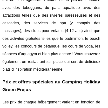
avec des toboggans, du parc aquatique avec des
attractions telles que des rivières paresseuses et des
cascades, des services de spa (y compris des
massages), des clubs pour enfants (4-12 ans) ainsi que
des activités gratuites telles que le badminton, le beach
volley, les concours de pétanque, les cours de yoga, les
séances d'aquagym et bien plus encore ! Vous trouverez
également un restaurant sur place qui sert de délicieux
plats d'inspiration méditerranéenne.
Prix et offres spéciales au Camping Holiday
Green Frejus
Les prix de chaque hébergement varient en fonction de