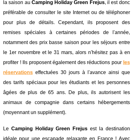
la saison au
Camping Holiday Green Frejus
, il est donc
préférable de consulter le site Internet ou de téléphoner
pour plus de détails. Cependant, ils proposent des
remises spéciales à certaines périodes de l'année,
notamment des prix basse saison pour les séjours entre
le 1er novembre et le 31 mars, alors n'hésitez pas à en
profiter ! Ils proposent également des réductions pour
les
réservations
effectuées 30 jours à l'avance ainsi que
des tarifs spéciaux pour les étudiants et les personnes
âgées de plus de 65 ans. De plus, ils autorisent les
animaux de compagnie dans certains hébergements
(moyennant un supplément).
Le
Camping Holiday Green Frejus
est la destination
idéale pour une escapade relaxante en France ! Avec