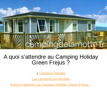
A quoi s'attendre au Camping Holiday
Green Frejus ?
Camping Vendée
Les campings en Vendée
A quoi s'attendre au Camping Holiday Green Frejus...