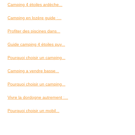
Camping 4 étoiles ardèche...
Camping en lozère guide :...
Profiter des piscines dans...
Guide camping 4 étoiles puy...
Pourquoi choisir un camping...
Camping a vendre basse...
Pourquoi choisir un camping...
Vivre la dordogne autrement :...
Pourquoi choisir un mobil...