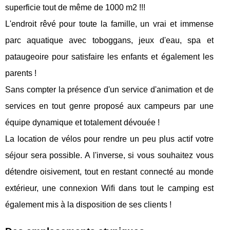
superficie tout de même de 1000 m2 !!!
L'endroit rêvé pour toute la famille, un vrai et immense
parc aquatique avec toboggans, jeux d'eau, spa et
pataugeoire pour satisfaire les enfants et également les
parents !
Sans compter la présence d'un service d'animation et de
services en tout genre proposé aux campeurs par une
équipe dynamique et totalement dévouée !
La location de vélos pour rendre un peu plus actif votre
séjour sera possible. A l'inverse, si vous souhaitez vous
détendre oisivement, tout en restant connecté au monde
extérieur, une connexion Wiﬁ dans tout le camping est
également mis à la disposition de ses clients !