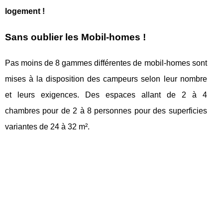
logement !
Sans oublier les Mobil-homes !
Pas moins de 8 gammes différentes de mobil-homes sont
mises à la disposition des campeurs selon leur nombre
et leurs exigences. Des espaces allant de 2 à 4
chambres pour de 2 à 8 personnes pour des superficies
variantes de 24 à 32 m².