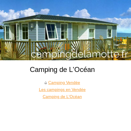
Camping de L'Océan
Camping Vendée
Les campings en Vendée
Camping de L'Océan