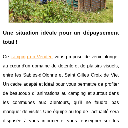
Une situation idéale pour un dépaysement
total !
Ce
camping en Vendée
vous propose de venir plonger
au cœur d'un domaine de détente et de plaisirs visuels,
entre les Sables-d'Olonne et Saint Gilles Croix de Vie.
Un cadre adapté et idéal pour vous permettre de profiter
de beaucoup d' animations au camping et surtout dans
les communes aux alentours, qu'il ne faudra pas
manquer de visiter. Une équipe au top de l'actualité sera
disposée à vous informer et vous renseigner sur les