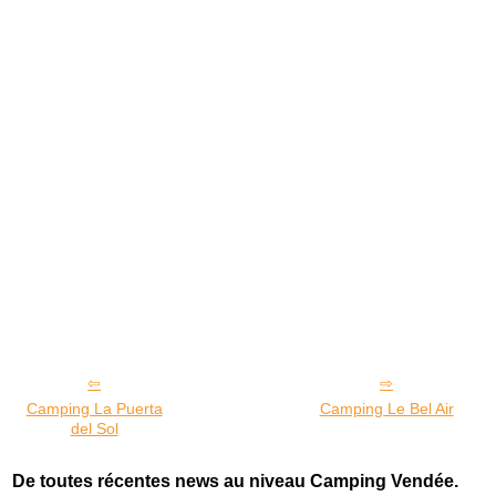
Camping La Puerta
Camping Le Bel Air
del Sol
De toutes récentes news au niveau Camping Vendée.