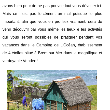
avons bien peur de ne pas pouvoir tout vous dévoiler ici.
Mais ce n'est pas forcément un mal puisque le plus
important, afin que vous en profitiez vraiment, sera de
venir découvrir par vous même les lieux e les activités
qui vous seront possibles de pratiquer pendant vos
vacances dans le Camping de L'Océan, établissement
de 4 étoiles situé à Brem sur Mer dans la magnifique et
verdoyante Vendée !