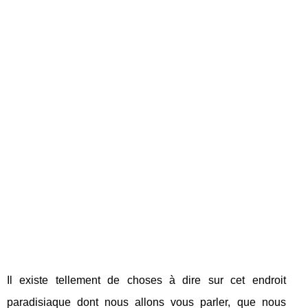
Il existe tellement de choses à dire sur cet endroit
paradisiaque dont nous allons vous parler, que nous