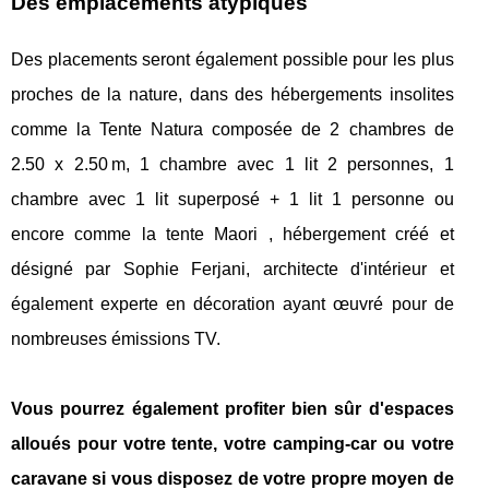
Des emplacements atypiques
Des placements seront également possible pour les plus
proches de la nature, dans des hébergements insolites
comme la Tente Natura composée de 2 chambres de
2.50 x 2.50 m, 1 chambre avec 1 lit 2 personnes, 1
chambre avec 1 lit superposé + 1 lit 1 personne ou
encore comme la tente Maori , hébergement créé et
désigné par Sophie Ferjani, architecte d'intérieur et
également experte en décoration ayant œuvré pour de
nombreuses émissions TV.
Vous pourrez également profiter bien sûr d'espaces
alloués pour votre tente, votre camping-car ou votre
caravane si vous disposez de votre propre moyen de