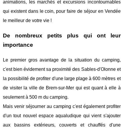
animations, les marchés et excursions incontournables
qui existent dans le coin, pour faire de séjour en Vendée
le meilleur de votre vie !
De nombreux petits plus qui ont leur
importance
Le premier gros avantage de la situation du camping,
c'est bien évidement sa proximité des Sables-d'Olonne et
la possibilité de profiter d'une large plage à 600 mètres et
de visiter la ville de Brem-sur-Mer qui est quant à elle à
seulement à 500 m du camping.
Mais venir séjourner au camping c'est également profiter
d'un tout nouvel espace aqualudique qui vient s'ajouter
aux bassins extérieurs, couverts et chauffés d'une